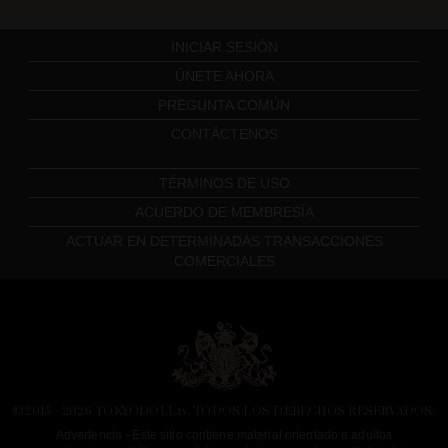
INICIAR SESIÓN
ÚNETE AHORA
PREGUNTA COMÚN
CONTÁCTENOS
TÉRMINOS DE USO
ACUERDO DE MEMBRESÍA
ACTUAR EN DETERMINADAS TRANSACCIONES
COMERCIALES
TokyoDoll.tv
©2015 - 2026 TOKYODOLL.tv. TODOS LOS DERECHOS RESERVADOS.
Advertencia - Este sitio contiene material orientado a adultos